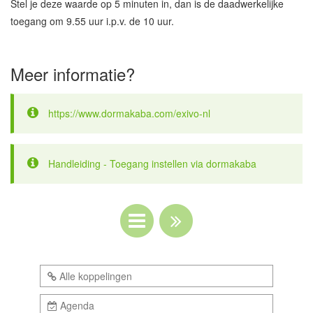
Stel je deze waarde op 5 minuten in, dan is de daadwerkelijke
toegang om 9.55 uur i.p.v. de 10 uur.
Meer informatie?
https://www.dormakaba.com/exivo-nl
Handleiding - Toegang instellen via dormakaba
Alle koppelingen
Agenda