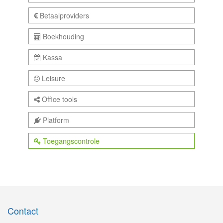
Betaalproviders
Boekhouding
Kassa
Leisure
Office tools
Platform
Toegangscontrole
Contact