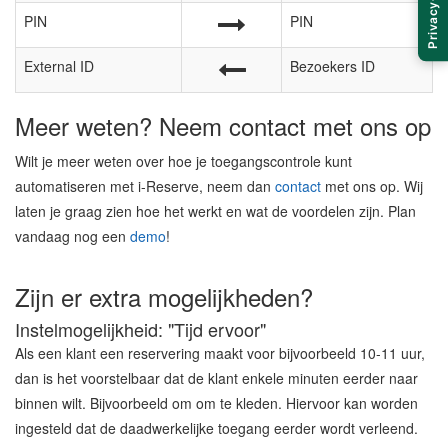
Privacy
PIN
PIN
External ID
Bezoekers ID
Meer weten? Neem contact met ons op
Wilt je meer weten over hoe je toegangscontrole kunt
automatiseren met i-Reserve, neem dan
contact
met ons op. Wij
laten je graag zien hoe het werkt en wat de voordelen zijn. Plan
vandaag nog een
demo
!
Zijn er extra mogelijkheden?
Instelmogelijkheid: "Tijd ervoor"
Als een klant een reservering maakt voor bijvoorbeeld 10-11 uur,
dan is het voorstelbaar dat de klant enkele minuten eerder naar
binnen wilt. Bijvoorbeeld om om te kleden. Hiervoor kan worden
ingesteld dat de daadwerkelijke toegang eerder wordt verleend.