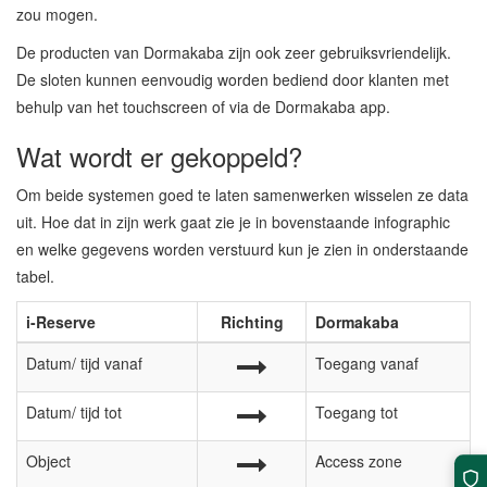
zou mogen.
De producten van Dormakaba zijn ook zeer gebruiksvriendelijk.
De sloten kunnen eenvoudig worden bediend door klanten met
behulp van het touchscreen of via de Dormakaba app.
Wat wordt er gekoppeld?
Om beide systemen goed te laten samenwerken wisselen ze data
uit. Hoe dat in zijn werk gaat zie je in bovenstaande infographic
en welke gegevens worden verstuurd kun je zien in onderstaande
tabel.
i-Reserve
Richting
Dormakaba
Datum/ tijd vanaf
Toegang vanaf
Datum/ tijd tot
Toegang tot
Object
Access zone