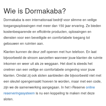
Wie is Dormakaba?
Dormakaba is een internationaal bedrijf voor slimme en veilige
toegangsoplossingen met meer dan 150 jaar ervaring. Ze bieden
kostenbesparende en efficiënte producten, oplossingen en
diensten voor een beveiligde en comfortabele toegang tot
gebouwen en ruimten aan.
Klanten kunnen de deur zelf openen met hun telefoon. En laat
bijvoorbeeld de stroom aanzetten wanneer jouw klanten de ruimte
inkomen en weer uit als ze weggaan. Het doel is steeds het
creëren van een veilige en comfortabele omgeving voor jouw
klanten. Omdat zij ook sloten aanbieden die bijvoorbeeld niet met
een sleutel opengemaakt hoeven te worden, maar met een code,
zijn we de samenwerking aangegaan. In het i-Reserve
online
reserveringssysteem
is nu een koppeling te maken met deze
sloten.