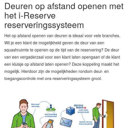
Deuren op afstand openen met
het i-Reserve
reserveringssysteem
Het op afstand openen van deuren is ideaal voor vele branches.
Wil je een klant de mogelijkheid geven de deur van een
squashruimte te openen op de tijd van de reservering? De deur
van een vergaderzaal voor een klant laten opengaan of de klant
een kluisje op afstand laten openen? Deze koppeling maakt het
mogelijk. Hierdoor zijn de mogelijkheden rondom deur- en
toegangscontrole met ons reserveringssysteem groot.