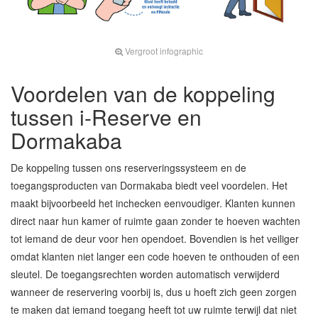
Vergroot infographic
Voordelen van de koppeling
tussen i-Reserve en
Dormakaba
De koppeling tussen ons reserveringssysteem en de
toegangsproducten van Dormakaba biedt veel voordelen. Het
maakt bijvoorbeeld het inchecken eenvoudiger. Klanten kunnen
direct naar hun kamer of ruimte gaan zonder te hoeven wachten
tot iemand de deur voor hen opendoet. Bovendien is het veiliger
omdat klanten niet langer een code hoeven te onthouden of een
sleutel. De toegangsrechten worden automatisch verwijderd
wanneer de reservering voorbij is, dus u hoeft zich geen zorgen
te maken dat iemand toegang heeft tot uw ruimte terwijl dat niet