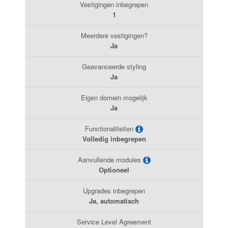
Vestigingen inbegrepen
1
Meerdere vestigingen?
Ja
Geavanceerde styling
Ja
Eigen domein mogelijk
Ja
Functionaliteiten
Volledig inbegrepen
Aanvullende modules
Optioneel
Upgrades inbegrepen
Ja, automatisch
Service Level Agreement