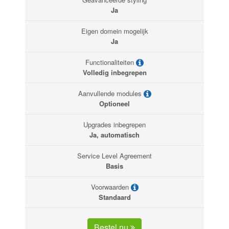
Ja
Eigen domein mogelijk
Ja
Functionaliteiten
Volledig inbegrepen
Aanvullende modules
Optioneel
Upgrades inbegrepen
Ja, automatisch
Service Level Agreement
Basis
Voorwaarden
Standaard
Bestel nu