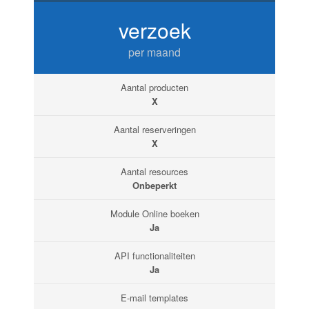
verzoek
per maand
Aantal producten
X
Aantal reserveringen
X
Aantal resources
Onbeperkt
Module Online boeken
Ja
API functionaliteiten
Ja
E-mail templates