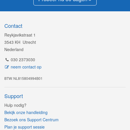
Contact
Reykjavikstraat 1
3543 KH Utrecht
Nederland
030 2373030
neem contact op
BTW: NL815804994B01
Support
Hulp nodig?
Bekijk onze handleiding
Bezoek ons Support Centrum
Plan je support sessie