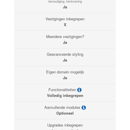
bevestiging, herinnering
Ja
Vestigingen inbegrepen
X
Meerdere vestigingen?
Ja
Geavanceerde styling
Ja
Eigen domein mogelijk
Ja
Functionaliteiten
Volledig inbegrepen
Aanvullende modules
Optioneel
Upgrades inbegrepen