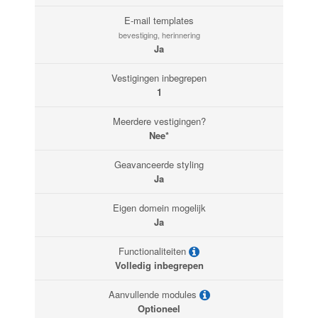
E-mail templates
bevestiging, herinnering
Ja
Vestigingen inbegrepen
1
Meerdere vestigingen?
Nee*
Geavanceerde styling
Ja
Eigen domein mogelijk
Ja
Functionaliteiten
Volledig inbegrepen
Aanvullende modules
Optioneel