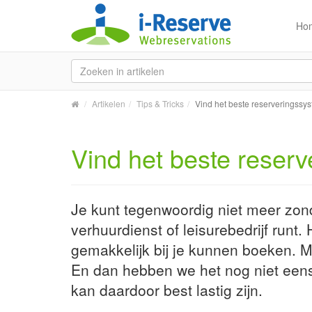
Ho
Artikelen
Tips & Tricks
Vind het beste reserveringssy
Vind het beste reser
Je kunt tegenwoordig niet meer zonde
verhuurdienst of leisurebedrijf runt.
gemakkelijk bij je kunnen boeken. Ma
En dan hebben we het nog niet eens
kan daardoor best lastig zijn.