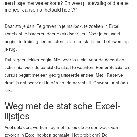
een lijstje met wie er komt? En weet jij toevallig of die ene
meneer Jansen al betaald heeft?"
Daar sta je dan. Te graven in je mailbox, te zoeken in Excel-
sheets of te bladeren door bankafschriften. Voor je het weet
begint de training tien minuten te laat en sta je met het zweet op
je rug.
Dat is geen lekker begin. Niet voor jou, niet voor de docent en
zeker niet voor de cursist die staat te wachten. Een professionele
cursus begint met een georganiseerde entree. Met i-Reserve
draai je dat overzicht in één handomdraai uit. Gewoon, met één
klik.
Weg met de statische Excel-
lijstjes
Veel opleiders werken nog met lijstjes die ze een week van
tevoren in Excel hebben gemaakt. Het probleem? De