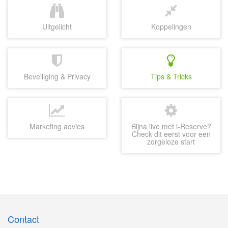
Uitgelicht
Koppelingen
Beveiliging & Privacy
Tips & Tricks
Marketing advies
Bijna live met i-Reserve?
Check dit eerst voor een
zorgeloze start
Contact