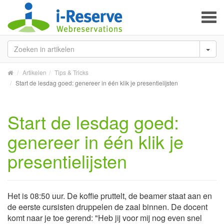
To
na
Artikelen
Tips & Tricks
Start de lesdag goed: genereer in één klik je presentielijsten
Start de lesdag goed:
genereer in één klik je
presentielijsten
Het is 08:50 uur. De koffie pruttelt, de beamer staat aan en
de eerste cursisten druppelen de zaal binnen. De docent
komt naar je toe gerend: "Heb jij voor mij nog even snel