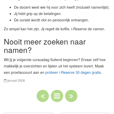
De docent weet wie hij voor zich heeft (inclusief namenlijst).
Jij hebt grip op de betalingen.
De cursist wordt vlot en persoonlijk ontvangen.
Zo simpel kan het zijn. Jij regelt de koffie, i-Reserve de namen.
Nooit meer zoeken naar
namen?
Wil jij je volgende cursusdag fluitend beginnen? Ervaar zelf hoe
makkelijk je overzichten en lijsten uit het systeem tovert. Maak
een proefaccount aan en
probeer i-Reserve 30 dagen gratis
.
januari 2026