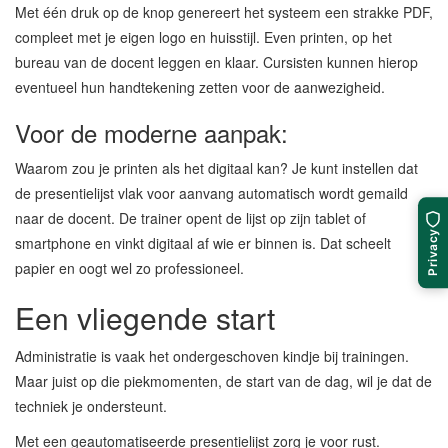
Met één druk op de knop genereert het systeem een strakke PDF,
compleet met je eigen logo en huisstijl. Even printen, op het
bureau van de docent leggen en klaar. Cursisten kunnen hierop
eventueel hun handtekening zetten voor de aanwezigheid.
Voor de moderne aanpak:
Waarom zou je printen als het digitaal kan? Je kunt instellen dat
de presentielijst vlak voor aanvang automatisch wordt gemaild
naar de docent. De trainer opent de lijst op zijn tablet of
Privacy
smartphone en vinkt digitaal af wie er binnen is. Dat scheelt
papier en oogt wel zo professioneel.
Een vliegende start
Administratie is vaak het ondergeschoven kindje bij trainingen.
Maar juist op die piekmomenten, de start van de dag, wil je dat de
techniek je ondersteunt.
Met een geautomatiseerde presentielijst zorg je voor rust.