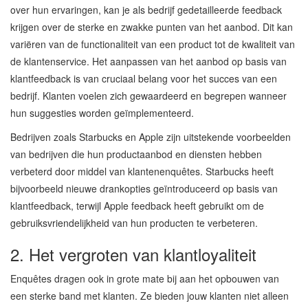
over hun ervaringen, kan je als bedrijf gedetailleerde feedback
krijgen over de sterke en zwakke punten van het aanbod. Dit kan
variëren van de functionaliteit van een product tot de kwaliteit van
de klantenservice. Het aanpassen van het aanbod op basis van
klantfeedback is van cruciaal belang voor het succes van een
bedrijf. Klanten voelen zich gewaardeerd en begrepen wanneer
hun suggesties worden geïmplementeerd.
Bedrijven zoals Starbucks en Apple zijn uitstekende voorbeelden
van bedrijven die hun productaanbod en diensten hebben
verbeterd door middel van klantenenquêtes. Starbucks heeft
bijvoorbeeld nieuwe drankopties geïntroduceerd op basis van
klantfeedback, terwijl Apple feedback heeft gebruikt om de
gebruiksvriendelijkheid van hun producten te verbeteren.
2. Het vergroten van klantloyaliteit
Enquêtes dragen ook in grote mate bij aan het opbouwen van
een sterke band met klanten. Ze bieden jouw klanten niet alleen