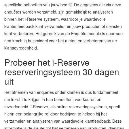
specifieke behoeften van jouw bedrijf. De gegevens die via deze
enquêtes worden verzameld, zijn gemakkelijk te analyseren
binnen het i-Reserve systeem, waardoor je waardevolle
klantenfeedback kunt verzamelen en jouw producten of diensten
kunt verbeteren. Het gebruik van de Enquête module is daarmee
een krachtig hulpmiddel voor het meten en verbeteren van de
klanttevredenheid.
Probeer het i-Reserve
reserveringsysteem 30 dagen
uit
Het afnemen van enquêtes onder klanten is dus fundamenteel
om inzicht te krijgen in hun behoeften, voorkeuren en
tevredenheid. i-Reserve, als online reserveringssysteem, speelt
hierin een belangrijke rol door bedrijven te helpen bij het
verzamelen en analyseren van waardevolle klantfeedback. Deze
informatie is de sleutel tot het verbeteren van producten, diensten