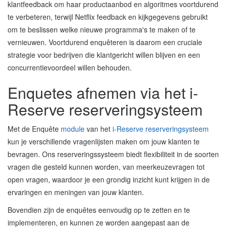
klantfeedback om haar productaanbod en algoritmes voortdurend
te verbeteren, terwijl Netflix feedback en kijkgegevens gebruikt
om te beslissen welke nieuwe programma's te maken of te
vernieuwen. Voortdurend enquêteren is daarom een cruciale
strategie voor bedrijven die klantgericht willen blijven en een
concurrentievoordeel willen behouden.
Enquetes afnemen via het i-
Reserve reserveringsysteem
Met de Enquête
module
van het
i-Reserve reserveringsysteem
kun je verschillende vragenlijsten maken om jouw klanten te
bevragen. Ons reserveringssysteem biedt flexibiliteit in de soorten
vragen die gesteld kunnen worden, van meerkeuzevragen tot
open vragen, waardoor je een grondig inzicht kunt krijgen in de
ervaringen en meningen van jouw klanten.
Bovendien zijn de enquêtes eenvoudig op te zetten en te
implementeren, en kunnen ze worden aangepast aan de