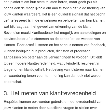
een platform om hun stem te laten horen, maar geeft jou als
bedrijf ook de mogelijkheid om aan te tonen dat je de mening van
jouw klanten waardeert. Het is een duidelijk signaal dat het bedrijf
geïnteresseerd is in de ervaringen en behoeften van hun klanten,
wat bijdraagt aan het gevoel van erkenning van de klant.
Bovendien maakt klantfeedback het mogelijk om aanbiedingen en
services beter af te stemmen op de behoeften en wensen van
klanten. Door actief luisteren en het serieus nemen van feedback,
kunnen bedrijven hun producten, diensten of processen
aanpassen om beter aan de verwachtingen te voldoen. Dit leidt
tot een hogere klanttevredenheid, wat uiteindelijk resulteert in
toegenomen klantloyaliteit. Het belang van luisteren naar klanten
en waardering tonen voor hun mening kan dan ook niet worden
onderschat.
3. Het meten van klanttevredenheid
Enquêtes kunnen ook worden gebruikt om de tevredenheid van
jouw klanten te meten door specifieke vragen te stellen over