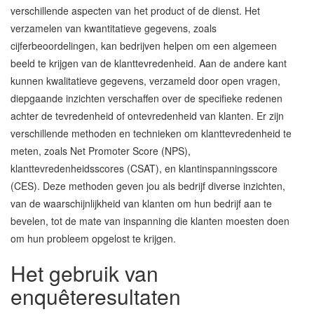
verschillende aspecten van het product of de dienst. Het
verzamelen van kwantitatieve gegevens, zoals
cijferbeoordelingen, kan bedrijven helpen om een algemeen
beeld te krijgen van de klanttevredenheid. Aan de andere kant
kunnen kwalitatieve gegevens, verzameld door open vragen,
diepgaande inzichten verschaffen over de specifieke redenen
achter de tevredenheid of ontevredenheid van klanten. Er zijn
verschillende methoden en technieken om klanttevredenheid te
meten, zoals Net Promoter Score (NPS),
klanttevredenheidsscores (CSAT), en klantinspanningsscore
(CES). Deze methoden geven jou als bedrijf diverse inzichten,
van de waarschijnlijkheid van klanten om hun bedrijf aan te
bevelen, tot de mate van inspanning die klanten moesten doen
om hun probleem opgelost te krijgen.
Het gebruik van
enquêteresultaten