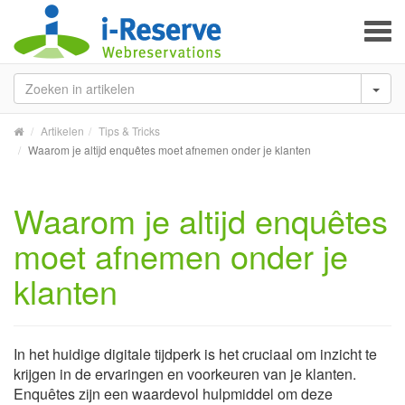
To
na
Artikelen
Tips & Tricks
Waarom je altijd enquêtes moet afnemen onder je klanten
Waarom je altijd enquêtes
moet afnemen onder je
klanten
In het huidige digitale tijdperk is het cruciaal om inzicht te
krijgen in de ervaringen en voorkeuren van je klanten.
Enquêtes zijn een waardevol hulpmiddel om deze