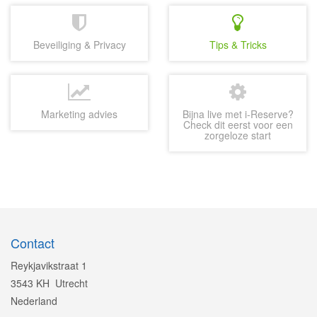
Beveiliging & Privacy
Tips & Tricks
Marketing advies
Bijna live met i-Reserve?
Check dit eerst voor een
zorgeloze start
Contact
Reykjavikstraat 1
3543 KH Utrecht
Nederland