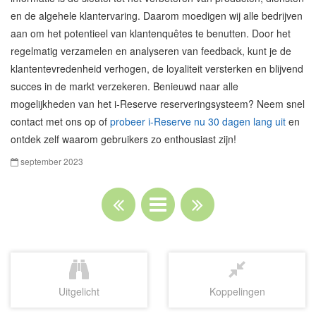
en de algehele klantervaring. Daarom moedigen wij alle bedrijven
aan om het potentieel van klantenquêtes te benutten. Door het
regelmatig verzamelen en analyseren van feedback, kunt je de
klantentevredenheid verhogen, de loyaliteit versterken en blijvend
succes in de markt verzekeren. Benieuwd naar alle
mogelijkheden van het i-Reserve reserveringsysteem? Neem snel
contact met ons op of
probeer i-Reserve nu 30 dagen lang uit
en
ontdek zelf waarom gebruikers zo enthousiast zijn!
september 2023
Uitgelicht
Koppelingen