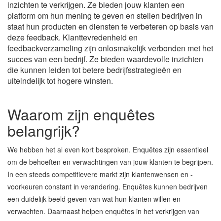
inzichten te verkrijgen. Ze bieden jouw klanten een
platform om hun mening te geven en stellen bedrijven in
staat hun producten en diensten te verbeteren op basis van
deze feedback. Klanttevredenheid en
feedbackverzameling zijn onlosmakelijk verbonden met het
succes van een bedrijf. Ze bieden waardevolle inzichten
die kunnen leiden tot betere bedrijfsstrategieën en
uiteindelijk tot hogere winsten.
Waarom zijn enquêtes
belangrijk?
We hebben het al even kort besproken. Enquêtes zijn essentieel
om de behoeften en verwachtingen van jouw klanten te begrijpen.
In een steeds competitievere markt zijn klantenwensen en -
voorkeuren constant in verandering. Enquêtes kunnen bedrijven
een duidelijk beeld geven van wat hun klanten willen en
verwachten. Daarnaast helpen enquêtes in het verkrijgen van