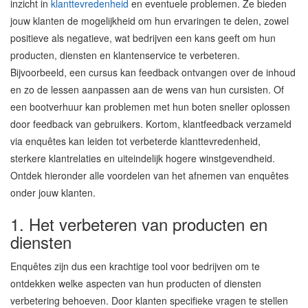
inzicht in
klanttevredenheid
en eventuele problemen. Ze bieden
jouw klanten de mogelijkheid om hun ervaringen te delen, zowel
positieve als negatieve, wat bedrijven een kans geeft om hun
producten, diensten en klantenservice te verbeteren.
Bijvoorbeeld, een cursus kan feedback ontvangen over de inhoud
en zo de lessen aanpassen aan de wens van hun cursisten. Of
een bootverhuur kan problemen met hun boten sneller oplossen
door feedback van gebruikers. Kortom, klantfeedback verzameld
via enquêtes kan leiden tot verbeterde klanttevredenheid,
sterkere klantrelaties en uiteindelijk hogere winstgevendheid.
Ontdek hieronder alle voordelen van het afnemen van enquêtes
onder jouw klanten.
1. Het verbeteren van producten en
diensten
Enquêtes zijn dus een krachtige tool voor bedrijven om te
ontdekken welke aspecten van hun producten of diensten
verbetering behoeven. Door klanten specifieke vragen te stellen