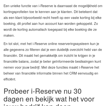
Een unieke functie van i-Reserve is daarnaast de mogelijkheid om
kortingsprofielen toe te kennen aan je klanten. Dit betekent dat
als een klant bijvoorbeeld recht heeft op een vaste korting bij elke
boeking, dit profiel aan hun account kan worden gekoppeld. Zo
wordt de korting automatisch toegepast bij elke boeking die ze
maken.
En tot slot, met het i-Reserve online reserveringssysteem kun je
alle gegevens zo filteren dat je een duidelijk overzicht hebt van de
financiën. Dit maakt het gemakkelijk om inzicht te krijgen in je
financiële balans, zodat je beter geïnformeerde beslissingen kunt
nemen voor jouw bedrijf. Met deze functies maakt i-Reserve het
beheer van financiële informatie binnen het CRM eenvoudig en
efficiënt.
Probeer i-Reserve nu 30
dagen en bekijk wat het voor