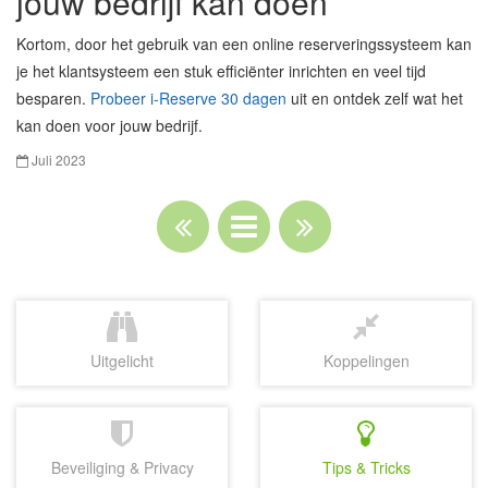
jouw bedrijf kan doen
Kortom, door het gebruik van een online reserveringssysteem kan
je het klantsysteem een stuk efficiënter inrichten en veel tijd
besparen.
Probeer i-Reserve 30 dagen
uit en ontdek zelf wat het
kan doen voor jouw bedrijf.
Juli 2023
Uitgelicht
Koppelingen
Beveiliging & Privacy
Tips & Tricks