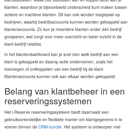
klanten, waardoor je bijvoorbeeld onderscheid kunt maken tussen
actieve en inactieve klanten. Dit kan ook worden toegepast op
bedrijven, waarbij bedrijfsaccounts kunnen worden gekoppeld aan
klantenaccounts. Zo kun je meerdere klanten onder één bedrijf
groeperen, wat zorgt voor meer overzicht en beter inzicht in de
klant-bedrijf relaties.
In het klantendashboard kan je snel zien welk bedrijf aan een
klant is gekoppeld en daarop actie ondernemen, zoals het
toevoegen of ontkoppelen van een bedrijf bij de klant.
Klantenaccounts kunnen ook aan elkaar worden gekoppeld.
Belang van klantbeheer in een
reserveringssystemen
Het i-Reserve reserveringssysteem biedt daarnaast een
gebruiksvriendelijke en flexibele manier om klantgegevens in te
voeren binnen de
CRM-functie
. Het systeem is ontworpen met