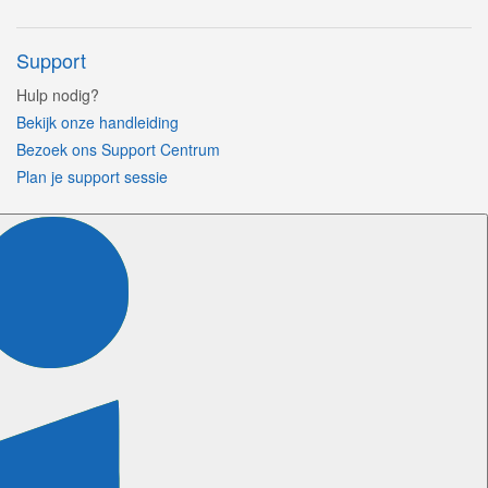
Support
Hulp nodig?
Bekijk onze handleiding
Bezoek ons Support Centrum
Plan je support sessie
Volg ons
Certificeringen