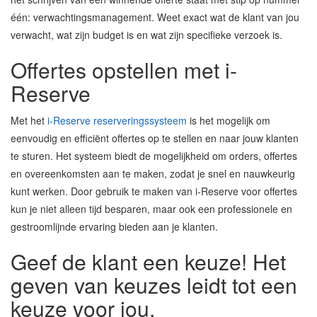
één: verwachtingsmanagement. Weet exact wat de klant van jou
verwacht, wat zijn budget is en wat zijn specifieke verzoek is.
Offertes opstellen met i-
Reserve
Met het
i-Reserve reserveringssysteem
is het mogelijk om
eenvoudig en efficiënt offertes op te stellen en naar jouw klanten
te sturen. Het systeem biedt de mogelijkheid om orders, offertes
en overeenkomsten aan te maken, zodat je snel en nauwkeurig
kunt werken. Door gebruik te maken van i-Reserve voor offertes
kun je niet alleen tijd besparen, maar ook een professionele en
gestroomlijnde ervaring bieden aan je klanten.
Geef de klant een keuze! Het
geven van keuzes leidt tot een
keuze voor jou.