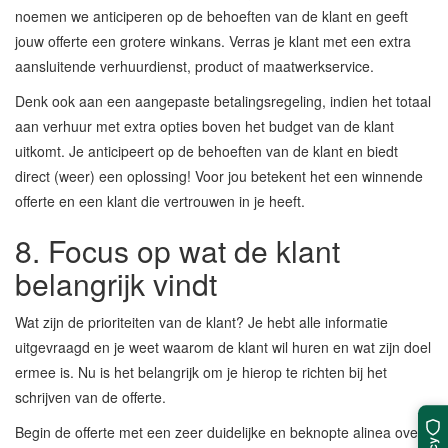
noemen we anticiperen op de behoeften van de klant en geeft
jouw offerte een grotere winkans. Verras je klant met een extra
aansluitende verhuurdienst, product of maatwerkservice.
Denk ook aan een aangepaste betalingsregeling, indien het totaal
aan verhuur met extra opties boven het budget van de klant
uitkomt. Je anticipeert op de behoeften van de klant en biedt
direct (weer) een oplossing! Voor jou betekent het een winnende
offerte en een klant die vertrouwen in je heeft.
8. Focus op wat de klant
belangrijk vindt
Wat zijn de prioriteiten van de klant? Je hebt alle informatie
uitgevraagd en je weet waarom de klant wil huren en wat zijn doel
ermee is. Nu is het belangrijk om je hierop te richten bij het
schrijven van de offerte.
Begin de offerte met een zeer duidelijke en beknopte alinea over