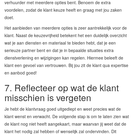
verhuurder met meerdere opties bent. Benoem de extra
voordelen, zodat de klant keuze heeft en graag met jou zaken
doet.
Het aanbieden van meerdere opties is zeer aantrekkelijk voor de
klant. Naast de keuzevrijheid betekent het een duidelijk overzicht
wat je aan diensten en materiaal te bieden hebt, dat je een
serieuze partner bent en dat je in bepaalde situaties extra
dienstverlening en wijzigingen kan regelen. Hiermee beleeft de
klant een gevoel van vertrouwen. Bij jou zit de klant qua expertise
en aanbod goed!
7. Reflecteer op wat de klant
misschien is vergeten
Je hebt de klantvraag goed uitgediept en weet precies wat de
klant wenst en verwacht. De volgende stap is om te laten zien wat
de klant nog niet heeft aangekaart, maar waarvan jij weet dat de
klant het nodig zal hebben of wenselijk zal ondervinden. Dit