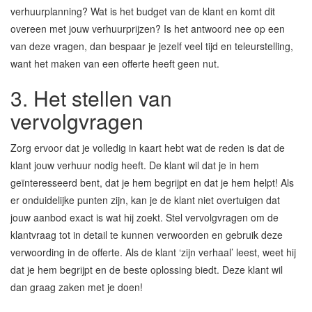
verhuurplanning? Wat is het budget van de klant en komt dit
overeen met jouw verhuurprijzen? Is het antwoord nee op een
van deze vragen, dan bespaar je jezelf veel tijd en teleurstelling,
want het maken van een offerte heeft geen nut.
3. Het stellen van
vervolgvragen
Zorg ervoor dat je volledig in kaart hebt wat de reden is dat de
klant jouw verhuur nodig heeft. De klant wil dat je in hem
geïnteresseerd bent, dat je hem begrijpt en dat je hem helpt! Als
er onduidelijke punten zijn, kan je de klant niet overtuigen dat
jouw aanbod exact is wat hij zoekt. Stel vervolgvragen om de
klantvraag tot in detail te kunnen verwoorden en gebruik deze
verwoording in de offerte. Als de klant ‘zijn verhaal’ leest, weet hij
dat je hem begrijpt en de beste oplossing biedt. Deze klant wil
dan graag zaken met je doen!