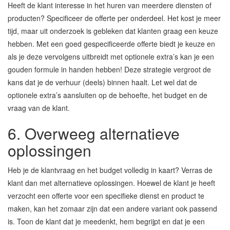
Heeft de klant interesse in het huren van meerdere diensten of
producten? Specificeer de offerte per onderdeel. Het kost je meer
tijd, maar uit onderzoek is gebleken dat klanten graag een keuze
hebben. Met een goed gespecificeerde offerte biedt je keuze en
als je deze vervolgens uitbreidt met optionele extra’s kan je een
gouden formule in handen hebben! Deze strategie vergroot de
kans dat je de verhuur (deels) binnen haalt. Let wel dat de
optionele extra’s aansluiten op de behoefte, het budget en de
vraag van de klant.
6. Overweeg alternatieve
oplossingen
Heb je de klantvraag en het budget volledig in kaart? Verras de
klant dan met alternatieve oplossingen. Hoewel de klant je heeft
verzocht een offerte voor een specifieke dienst en product te
maken, kan het zomaar zijn dat een andere variant ook passend
is. Toon de klant dat je meedenkt, hem begrijpt en dat je een