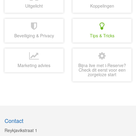
Uitgelicht
Koppelingen
Beveiliging & Privacy
Tips & Tricks
Marketing advies
Bijna live met i-Reserve?
Check dit eerst voor een
zorgeloze start
Contact
Reykjavikstraat 1