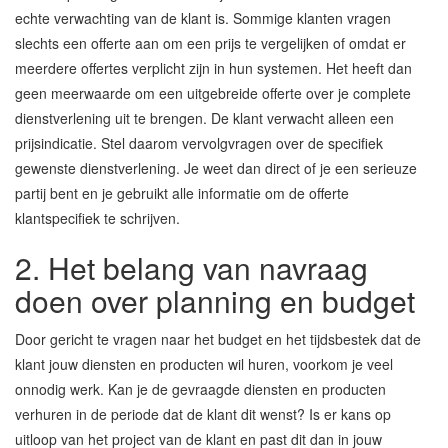
echte verwachting van de klant is. Sommige klanten vragen
slechts een offerte aan om een prijs te vergelijken of omdat er
meerdere offertes verplicht zijn in hun systemen. Het heeft dan
geen meerwaarde om een uitgebreide offerte over je complete
dienstverlening uit te brengen. De klant verwacht alleen een
prijsindicatie. Stel daarom vervolgvragen over de specifiek
gewenste dienstverlening. Je weet dan direct of je een serieuze
partij bent en je gebruikt alle informatie om de offerte
klantspecifiek te schrijven.
2. Het belang van navraag
doen over planning en budget
Door gericht te vragen naar het budget en het tijdsbestek dat de
klant jouw diensten en producten wil huren, voorkom je veel
onnodig werk. Kan je de gevraagde diensten en producten
verhuren in de periode dat de klant dit wenst? Is er kans op
uitloop van het project van de klant en past dit dan in jouw