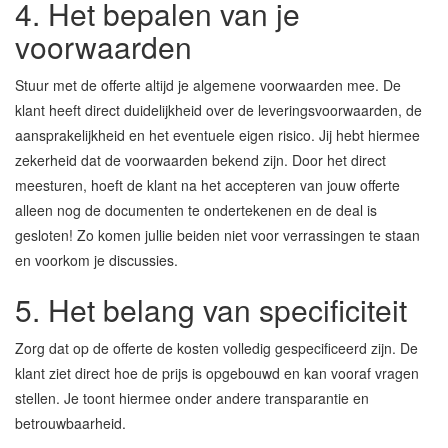
4. Het bepalen van je
voorwaarden
Stuur met de offerte altijd je algemene voorwaarden mee. De
klant heeft direct duidelijkheid over de leveringsvoorwaarden, de
aansprakelijkheid en het eventuele eigen risico. Jij hebt hiermee
zekerheid dat de voorwaarden bekend zijn. Door het direct
meesturen, hoeft de klant na het accepteren van jouw offerte
alleen nog de documenten te ondertekenen en de deal is
gesloten! Zo komen jullie beiden niet voor verrassingen te staan
en voorkom je discussies.
5. Het belang van specificiteit
Zorg dat op de offerte de kosten volledig gespecificeerd zijn. De
klant ziet direct hoe de prijs is opgebouwd en kan vooraf vragen
stellen. Je toont hiermee onder andere transparantie en
betrouwbaarheid.