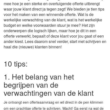
mee hoe je een sterke en overtuigende offerte uitbrengt
waar jouw klant direct ja tegen zegt! We bieden je tien tips
voor het maken van een winnende offerte. Wat is de
werkelijke verwachting van de klant, wat is het werkelijke
budget en welke voorwaarden stuur je mee? Het zijn
onderwerpen die logisch lijken, maar hoe je dit in een
offerte verwerkt, bepaalt of deze klant voor jou gaat of een
ander kiest. Lees daarom snel verder, start met schrijven en
haal die (nieuwe) klanten binnen!
10 tips:
1. Het belang van het
begrijpen van de
verwachtingen van de klant
Je ontvangt een offerteaanvraag en wil direct in de pen klimmen
om een prachtige offerte te schrijven. Wacht! Ga eerst na wat de