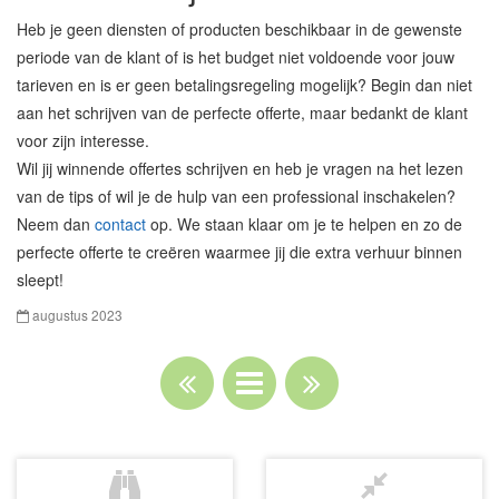
Heb je geen diensten of producten beschikbaar in de gewenste
periode van de klant of is het budget niet voldoende voor jouw
tarieven en is er geen betalingsregeling mogelijk? Begin dan niet
aan het schrijven van de perfecte offerte, maar bedankt de klant
voor zijn interesse.
Wil jij winnende offertes schrijven en heb je vragen na het lezen
van de tips of wil je de hulp van een professional inschakelen?
Neem dan
contact
op. We staan klaar om je te helpen en zo de
perfecte offerte te creëren waarmee jij die extra verhuur binnen
sleept!
augustus 2023